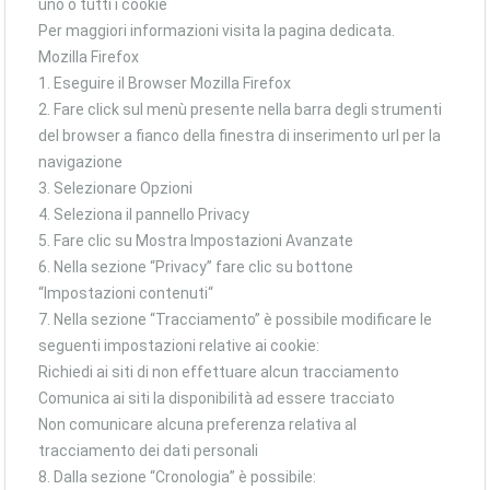
uno o tutti i cookie
Per maggiori informazioni visita la pagina dedicata.
Mozilla Firefox
1. Eseguire il Browser Mozilla Firefox
2. Fare click sul menù presente nella barra degli strumenti
del browser a fianco della finestra di inserimento url per la
navigazione
3. Selezionare Opzioni
4. Seleziona il pannello Privacy
5. Fare clic su Mostra Impostazioni Avanzate
6. Nella sezione “Privacy” fare clic su bottone
“Impostazioni contenuti“
7. Nella sezione “Tracciamento” è possibile modificare le
seguenti impostazioni relative ai cookie:
Richiedi ai siti di non effettuare alcun tracciamento
Comunica ai siti la disponibilità ad essere tracciato
Non comunicare alcuna preferenza relativa al
tracciamento dei dati personali
8. Dalla sezione “Cronologia” è possibile: