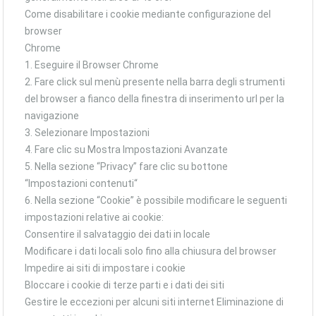
Come disabilitare i cookie mediante configurazione del
browser
Chrome
1. Eseguire il Browser Chrome
2. Fare click sul menù presente nella barra degli strumenti
del browser a fianco della finestra di inserimento url per la
navigazione
3. Selezionare Impostazioni
4. Fare clic su Mostra Impostazioni Avanzate
5. Nella sezione “Privacy” fare clic su bottone
“Impostazioni contenuti“
6. Nella sezione “Cookie” è possibile modificare le seguenti
impostazioni relative ai cookie:
Consentire il salvataggio dei dati in locale
Modificare i dati locali solo fino alla chiusura del browser
Impedire ai siti di impostare i cookie
Bloccare i cookie di terze parti e i dati dei siti
Gestire le eccezioni per alcuni siti internet Eliminazione di