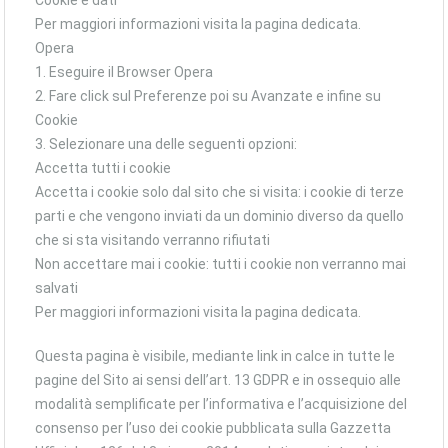
Cookie e dati
Per maggiori informazioni visita la pagina dedicata.
Opera
1. Eseguire il Browser Opera
2. Fare click sul Preferenze poi su Avanzate e infine su
Cookie
3. Selezionare una delle seguenti opzioni:
Accetta tutti i cookie
Accetta i cookie solo dal sito che si visita: i cookie di terze
parti e che vengono inviati da un dominio diverso da quello
che si sta visitando verranno rifiutati
Non accettare mai i cookie: tutti i cookie non verranno mai
salvati
Per maggiori informazioni visita la pagina dedicata.
Questa pagina è visibile, mediante link in calce in tutte le
pagine del Sito ai sensi dell’art. 13 GDPR e in ossequio alle
modalità semplificate per l’informativa e l’acquisizione del
consenso per l’uso dei cookie pubblicata sulla Gazzetta