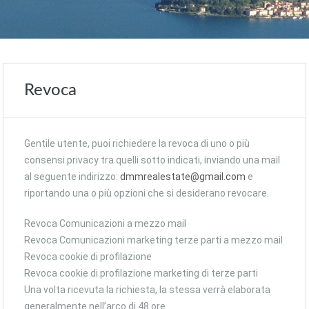
Revoca
Gentile utente, puoi richiedere la revoca di uno o più
consensi privacy tra quelli sotto indicati, inviando una mail
al seguente indirizzo:
dmmrealestate@gmail.com
e
riportando una o più opzioni che si desiderano revocare.
Revoca Comunicazioni a mezzo mail
Revoca Comunicazioni marketing terze parti a mezzo mail
Revoca cookie di profilazione
Revoca cookie di profilazione marketing di terze parti
Una volta ricevuta la richiesta, la stessa verrà elaborata
generalmente nell’arco di 48 ore.