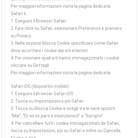
Per maggiori informazioni visita la pagina dedicata.
Safari 6
1. Eseguire il Browser Safari
2. Fare click su Safari, selezionare Preferenze e premere
su Privacy
3. Nella sezione Blocca Cookie specificare come Safari
deve accettare i cookie dai siti internet.
4. Per visionare quali siti hanno immagazzinato i cookie
cliccare su Dettagli
Per maggiori informazioni visita la pagina dedicata.
Safari iOS (dispositivi mobile)
1. Eseguire il Browser Safari iOS
2. Tocca su Impostazioni e poi Safari
3. Tocca su Blocca Cookie e scegli tra le varie opzioni:
“Mai”, “Di terze parti e inserzionisti” o “Sempre”
4. Per cancellare tutti i cookie immagazzinati da Safari,
tocca su Impostazioni, poi su Safari e infine su Cancella