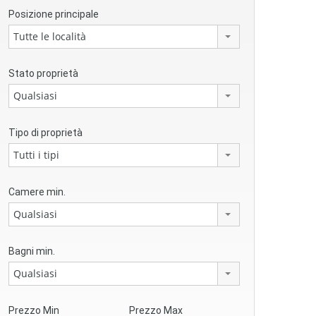
Posizione principale
Tutte le località
Stato proprietà
Qualsiasi
Tipo di proprietà
Tutti i tipi
Camere min.
Qualsiasi
Bagni min.
Qualsiasi
Prezzo Min
Prezzo Max