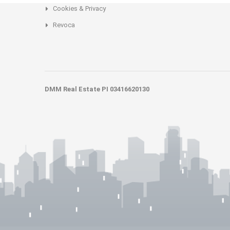
Cookies & Privacy
Revoca
DMM Real Estate PI 03416620130