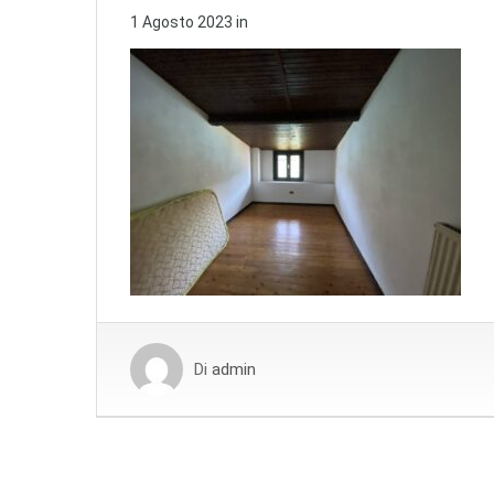
1 Agosto 2023
in
Di
admin