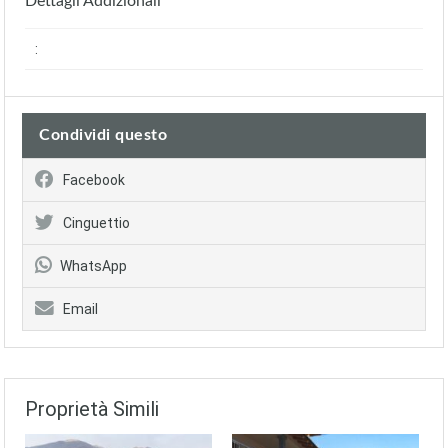
Dettagli Addizionali
:
Condividi questo
Facebook
Cinguettio
WhatsApp
Email
Proprietà Simili