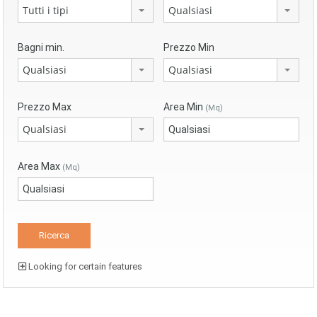
Tutti i tipi
Qualsiasi
Bagni min.
Prezzo Min
Qualsiasi
Qualsiasi
Prezzo Max
Area Min
(Mq)
Qualsiasi
Area Max
(Mq)
Looking for certain features