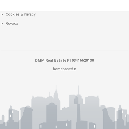
Cookies & Privacy
Revoca
DMM Real Estate PI 03416620130
homebased.it